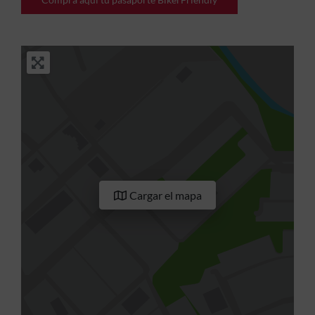
Cargar el mapa