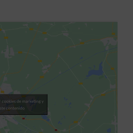
r cookies de marketing y
este contenido