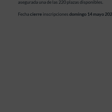
asegurada una de las 220 plazas disponibles.
Fecha
cierre
inscripciones
domingo 14 mayo 20