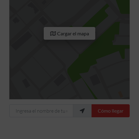
Cargar el mapa
Ingresa el nombre de tu ubicación
Cómo llegar