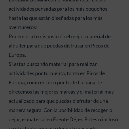
actividades pensadas para los más pequeños
hasta las que están diseñadas para los más
aventureros!
Ponemos a tu disposición el mejor material de
alquiler para que puedas disfrutar en Picos de
Europa.
Si estas buscando material para realizar
actividades por tu cuenta, tanto en Picos de
Europa, como en otro punto de Liébana, te
ofrecemos las mejores marcas y el material mas
actualizado para que puedas disfrutar de una
manera segura. Con la posibilidad de recoger, o
dejar, el material en Fuente Dé, en Potes o incluso
en el establecimiento donde te hospedas.