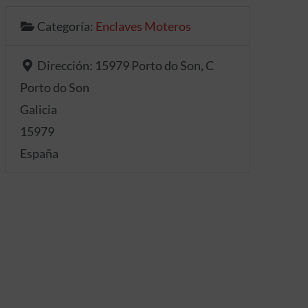
Categoría:
Enclaves Moteros
Dirección:
15979 Porto do Son, C
Porto do Son
Galicia
15979
España