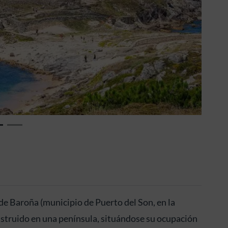
Siguiente
de Baroña (municipio de Puerto del Son, en la
nstruido en una península, situándose su ocupación