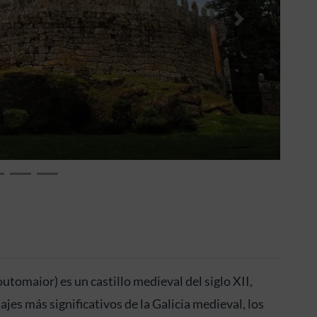
Siguiente
outomaior) es un castillo medieval del siglo XII,
ajes más significativos de la Galicia medieval, los