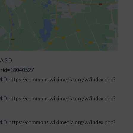
A 3.0,
curid=18040527
 4.0, https://commons.wikimedia.org/w/index.php?
 4.0, https://commons.wikimedia.org/w/index.php?
 4.0, https://commons.wikimedia.org/w/index.php?