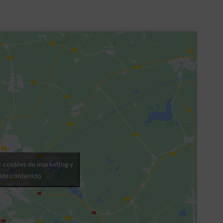
r cookies de marketing y
este contenido