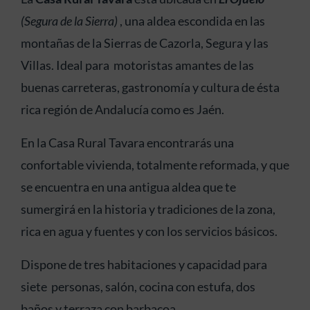
(Segura de la Sierra)
, una aldea escondida en las
montañas de la Sierras de Cazorla, Segura y las
Villas. Ideal para motoristas amantes de las
buenas carreteras, gastronomía y cultura de ésta
rica región de Andalucía como es Jaén.
En la Casa Rural Tavara encontrarás una
confortable vivienda, totalmente reformada, y que
se encuentra en una antigua aldea que te
sumergirá en la historia y tradiciones de la zona,
rica en agua y fuentes y con los servicios básicos.
Dispone de tres habitaciones y capacidad para
siete personas, salón, cocina con estufa, dos
baños y terraza con barbacoa.