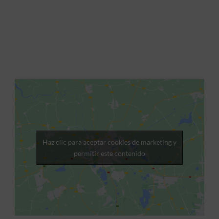
Haz clic para aceptar cookies de marketing y
permitir este contenido