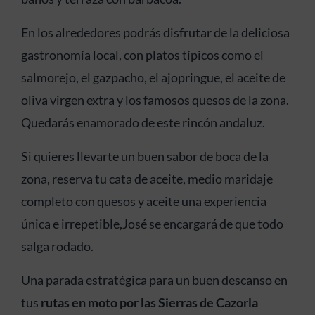
En los alrededores podrás disfrutar de la deliciosa
gastronomía local, con platos típicos como el
salmorejo, el gazpacho, el ajopringue, el aceite de
oliva virgen extra y los famosos quesos de la zona.
Quedarás enamorado de este rincón andaluz.
Si quieres llevarte un buen sabor de boca de la
zona, reserva tu cata de aceite, medio maridaje
completo con quesos y aceite una experiencia
única e irrepetible,José se encargará de que todo
salga rodado.
Una parada estratégica para un buen descanso en
tus
rutas en moto por las Sierras de Cazorla