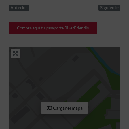
Anterior
Siguiente
Compra aquí tu pasaporte BikerFriendly
Cargar el mapa