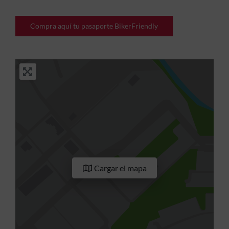
Compra aquí tu pasaporte BikerFriendly
Cargar el mapa