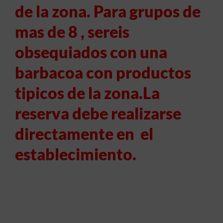
de la zona. Para grupos de
mas de 8 , sereis
obsequiados con una
barbacoa con productos
tipicos de la zona.La
reserva debe realizarse
directamente en el
establecimiento.