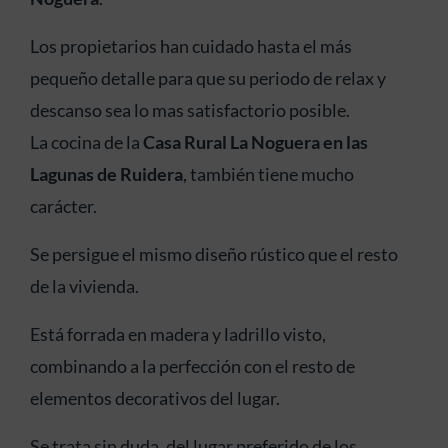
Los propietarios han cuidado hasta el más
pequeño detalle para que su periodo de relax y
descanso sea lo mas satisfactorio posible.
La cocina de la
Casa Rural La Noguera en las
Lagunas de Ruidera
, también tiene mucho
carácter.
Se persigue el mismo diseño rústico que el resto
de la vivienda.
Está forrada en madera y ladrillo visto,
combinando a la perfección con el resto de
elementos decorativos del lugar.
Se trata sin duda, del lugar preferido de los