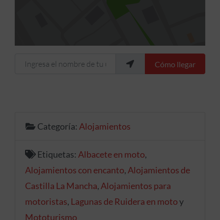
Ingresa el nombre de tu ubicación
Cómo llegar
Categoría:
Alojamientos
Etiquetas:
Albacete en moto
,
Alojamientos con encanto
,
Alojamientos de
Castilla La Mancha
,
Alojamientos para
motoristas
,
Lagunas de Ruidera en moto
y
Mototurismo