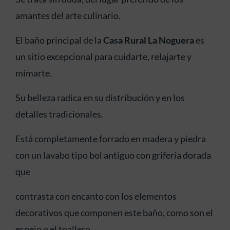
amantes del arte culinario.
El baño principal de la
Casa Rural La Noguera
es
un sitio excepcional para cuidarte, relajarte y
mimarte.
Su belleza radica en su distribución y en los
detalles tradicionales.
Está completamente forrado en madera y piedra
con un lavabo tipo bol antiguo con grifería dorada
que
contrasta con encanto con los elementos
decorativos que componen este baño, como son el
espejo o el toallero.