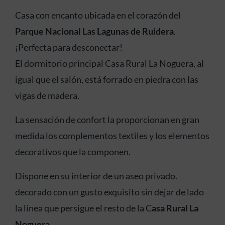
Casa con encanto ubicada en el corazón del
Parque Nacional Las Lagunas de Ruidera
.
¡Perfecta para desconectar!
El dormitorio principal Casa Rural La Noguera, al
igual que el salón, está forrado en piedra con las
vigas de madera.
La sensación de confort la proporcionan en gran
medida los complementos textiles y los elementos
decorativos que la componen.
Dispone en su interior de un aseo privado.
decorado con un gusto exquisito sin dejar de lado
la linea que persigue el resto de la C
asa Rural La
Noguera
.