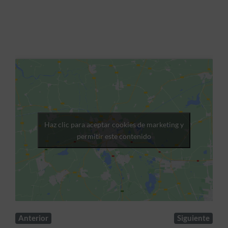
Haz clic para aceptar cookies de marketing y
permitir este contenido
Anterior
Siguiente