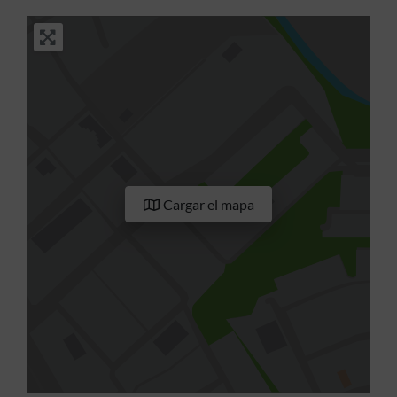
Cargar el mapa