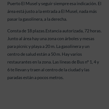
Puerto El Musel y seguir siempre esa indicación. El
área está justo a la entrada a El Musel, nada más
pasar la gasolinera, a la derecha.
Consta de 18 plazas.Estancia autorizada, 72 horas.
Junto al área hay una zona con árboles y mesas
para picnic y playa a 20 m. La gasolinera y un
centro de salud están a 50 m. Hay varios
restaurantes en la zona. Las líneas de Bus nº 1, 4 y
6 te llevan y traen al centro de la ciudad y las
paradas están a pocos metros.