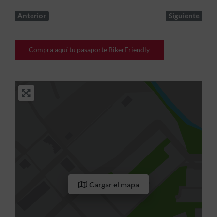
Anterior
Siguiente
Compra aquí tu pasaporte BikerFriendly
Cargar el mapa