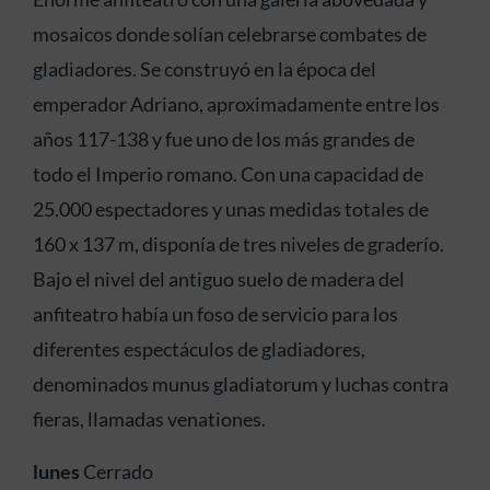
mosaicos donde solían celebrarse combates de
gladiadores. Se construyó en la época del
emperador Adriano, aproximadamente entre los
años 117-138 y fue uno de los más grandes de
todo el Imperio romano. Con una capacidad de
25.000 espectadores y unas medidas totales de
160 x 137 m, disponía de tres niveles de graderío.
Bajo el nivel del antiguo suelo de madera del
anfiteatro había un foso de servicio para los
diferentes espectáculos de gladiadores,
denominados munus gladiatorum y luchas contra
fieras, llamadas venationes.
lunes
Cerrado