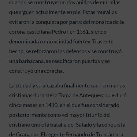
cuando se construyeron dos anillos de murallas
que siguen actualmente en pie. Estas murallas
evitaron la conquista por parte del monarca de la
corona castellana Pedro I en 1361, siendo
denominada como «ciudad fuerte». Tras este
hecho, se reforzaron las defensas y se construyó
una barbacana, se reedificaron puertas y se
construyó una coracha.
La ciudad y su alcazaba finalmente caen en manos
cristianas durante la Toma de Antequera que duró
cinco meses en 1410, en el que fue considerado
posteriormente como «el mayor triunfo del
cristiano entre la batalla del Salado y la conquista
de Granada». El regente Fernando de Trastámara,