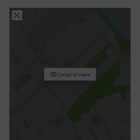
Cargar el mapa