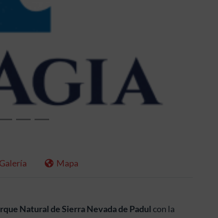
Siguiente
Galería
Mapa
rque Natural de Sierra Nevada de Padul
con la