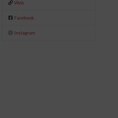
Web
Facebook
Instagram