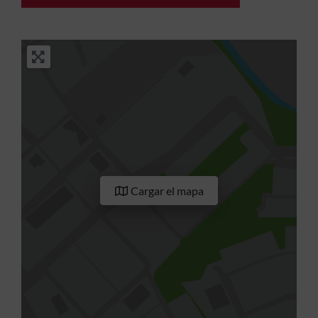
Cargar el mapa