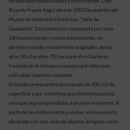
restaurando motocicletas y microcoches, Don
Ricardo Fracés Seguí abre en 2003 las puertas del
Museo de Vehículos Históricos “Valle de
Guadalest”. Esta colección compuesta por unas
140 motocicletas y varios microcoches, en
perfecto estado y totalmente originales, de los
años 20 a los años 70, hará que el visitante se
traslade en el tiempo y conozca qué vehículos
utilizaban nuestros mayores.
El museo se encuentra en una sala de 500 m2 de
superficie y por su belleza arquitectónica es una
sala que deja sorprendidos a muchos visitantes. A
parte de las motocicletas y coches, el museo está
decorado con una serie de objetos antiguos como