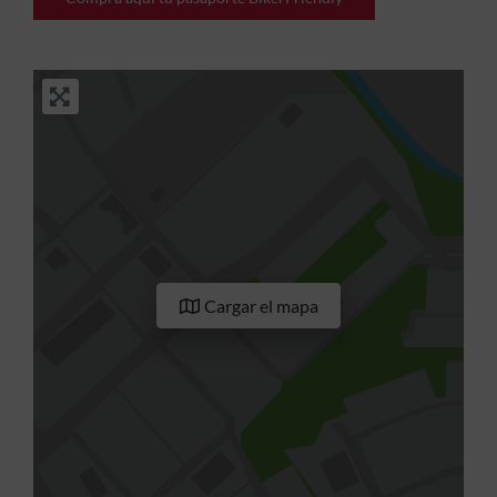
Cargar el mapa