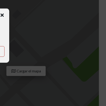
Cargar el mapa