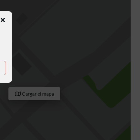
Cargar el mapa