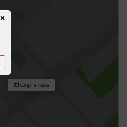
Cargar el mapa